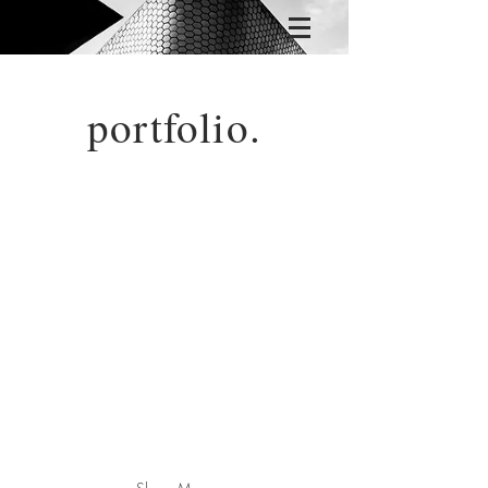
portfolio.