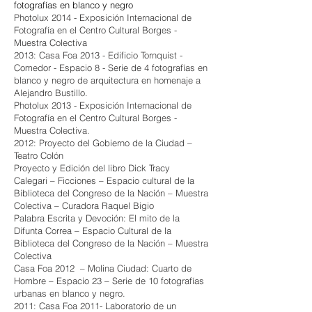
fotografías en blanco y negro
Photolux 2014 - Exposición Internacional de
Fotografía en el Centro Cultural Borges -
Muestra Colectiva
2013: Casa Foa 2013 - Edificio Tornquist -
Comedor - Espacio 8 - Serie de 4 fotografías en
blanco y negro de arquitectura en homenaje a
Alejandro Bustillo.
​Photolux 2013 - Exposición Internacional de
Fotografía en el Centro Cultural Borges -
Muestra Colectiva.
2012: Proyecto del Gobierno de la Ciudad –
Teatro Colón
Proyecto y Edición del libro Dick Tracy
Calegari – Ficciones – Espacio cultural de la
Biblioteca del Congreso de la Nación – Muestra
Colectiva – Curadora Raquel Bigio
Palabra Escrita y Devoción: El mito de la
Difunta Correa – Espacio Cultural de la
Biblioteca del Congreso de la Nación – Muestra
Colectiva
Casa Foa 2012 – Molina Ciudad: Cuarto de
Hombre – Espacio 23 – Serie de 10 fotografías
urbanas en blanco y negro.
2011: Casa Foa 2011- Laboratorio de un