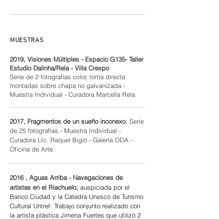
MUESTRAS
2019, Visiones Múltiples - Espacio G135- Taller
Estudio Dalinha/Rela - Villa Crespo
Serie de 2 fotografias color, toma directa
montadas sobre chapa no galvanizada -
Muestra Individual - Curadora Marcella Rela
2017, Fragmentos de un sueño inconexo
, Serie
de 25 fotografías - Muestra Individual -
Curadora LIc. Raquel Bigio - Galería ODA -
Oficina de Arte.
2016 ,
Aguas Arriba - Navegaciones de
artistas en el Riachuelo,
auspiciada por el
Banco Ciudad y la Cátedra Unesco de Turismo
Cultural Untref. Trabajo conjunto realizado con
la artista plástica Jimena Fuertes que utilizó 2