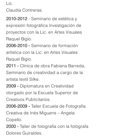
Lic.
Claudia Contreras.
2010-2012
-
Seminario de estética y
expresión fotográfica Investigación de
proyectos con la Lic. en Artes Visuales
Raquel Bigio.
2006-2010
-
Seminario de formación
artística con la Lic. en Artes Visuales
Raquel Bigio.
2011 -
Clínica de obra Fabiana Barreda,
Seminario de creatividad a cargo de la
artista textil Silke.
2009
-
Diplomatura en Creatividad
otorgado por la Escuela Superior de
Creativos Publicitarios.
2006-2009
-
Taller Escuela de Fotografía
Creativa de Inés Miguens – Angela
Copello.
2000 -
Taller de fotografía con la fotógrafa
Dolores Guiraldes.