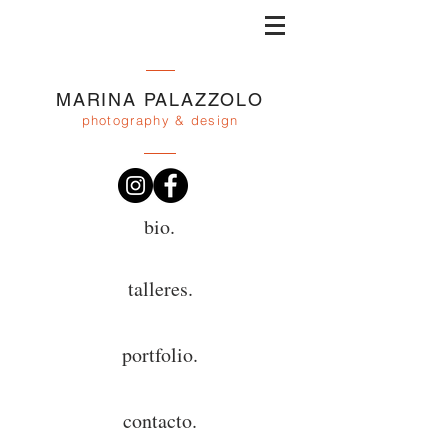
MARINA PALAZZOLO
photography & design
bio.
talleres.
portfolio.
contacto.